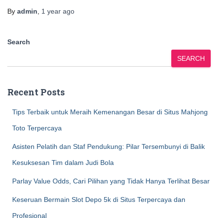
By
admin
,
1 year
ago
Search
SEARCH
Recent Posts
Tips Terbaik untuk Meraih Kemenangan Besar di Situs Mahjong
Toto Terpercaya
Asisten Pelatih dan Staf Pendukung: Pilar Tersembunyi di Balik
Kesuksesan Tim dalam Judi Bola
Parlay Value Odds, Cari Pilihan yang Tidak Hanya Terlihat Besar
Keseruan Bermain Slot Depo 5k di Situs Terpercaya dan
Profesional