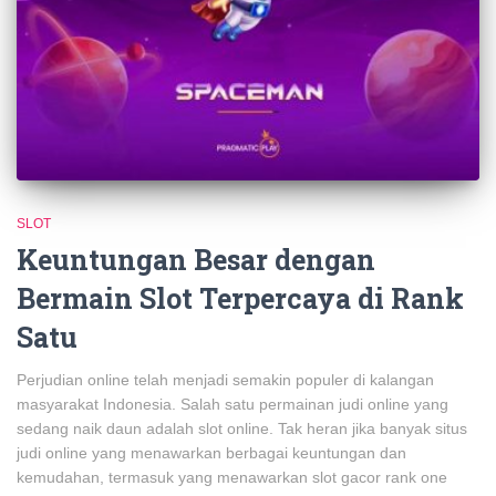
SLOT
Keuntungan Besar dengan
Bermain Slot Terpercaya di Rank
Satu
Perjudian online telah menjadi semakin populer di kalangan
masyarakat Indonesia. Salah satu permainan judi online yang
sedang naik daun adalah slot online. Tak heran jika banyak situs
judi online yang menawarkan berbagai keuntungan dan
kemudahan, termasuk yang menawarkan slot gacor rank one