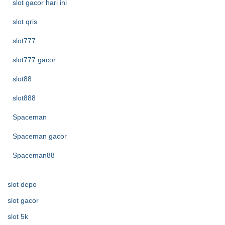
slot gacor hari ini
slot qris
slot777
slot777 gacor
slot88
slot888
Spaceman
Spaceman gacor
Spaceman88
slot depo
slot gacor
slot 5k