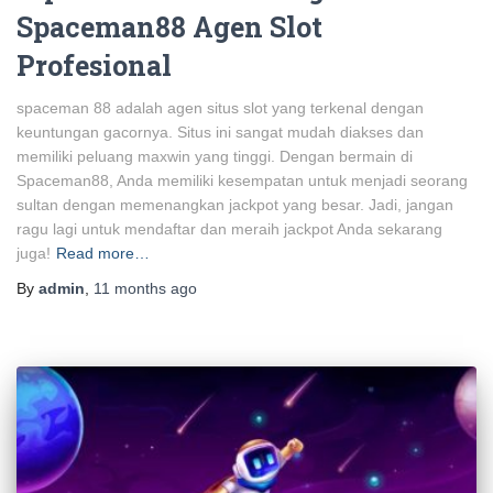
Spaceman88 Agen Slot
Profesional
spaceman 88 adalah agen situs slot yang terkenal dengan
keuntungan gacornya. Situs ini sangat mudah diakses dan
memiliki peluang maxwin yang tinggi. Dengan bermain di
Spaceman88, Anda memiliki kesempatan untuk menjadi seorang
sultan dengan memenangkan jackpot yang besar. Jadi, jangan
ragu lagi untuk mendaftar dan meraih jackpot Anda sekarang
juga!
Read more…
By
admin
,
11 months
ago