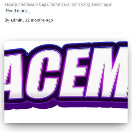
secara mendalam bagaimana cara main yang efektif agar
Read more…
By
admin
,
12 months
ago