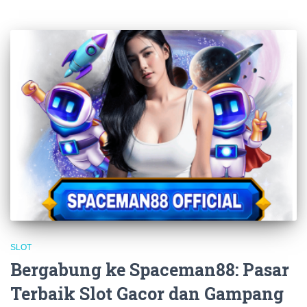
SLOT
Bergabung ke Spaceman88: Pasar
Terbaik Slot Gacor dan Gampang