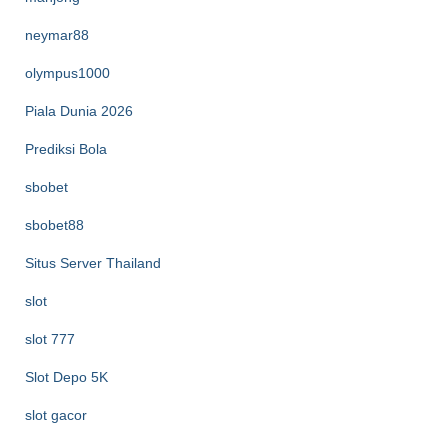
neymar88
olympus1000
Piala Dunia 2026
Prediksi Bola
sbobet
sbobet88
Situs Server Thailand
slot
slot 777
Slot Depo 5K
slot gacor