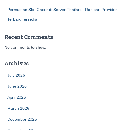
Permainan Slot Gacor di Server Thailand: Ratusan Provider
Terbaik Tersedia
Recent Comments
No comments to show.
Archives
July 2026
June 2026
April 2026
March 2026
December 2025