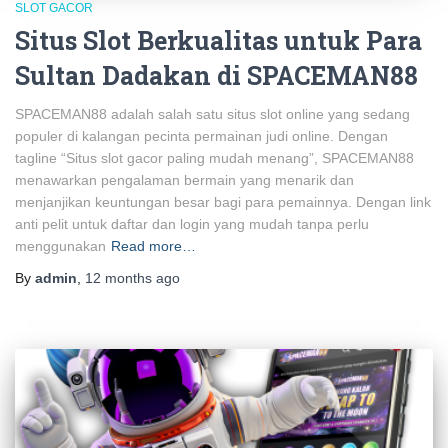
SLOT GACOR
Situs Slot Berkualitas untuk Para
Sultan Dadakan di SPACEMAN88
SPACEMAN88 adalah salah satu situs slot online yang sedang
populer di kalangan pecinta permainan judi online. Dengan
tagline “Situs slot gacor paling mudah menang”, SPACEMAN88
menawarkan pengalaman bermain yang menarik dan
menjanjikan keuntungan besar bagi para pemainnya. Dengan link
anti pelit untuk daftar dan login yang mudah tanpa perlu
menggunakan
Read more…
By
admin
,
12 months
ago