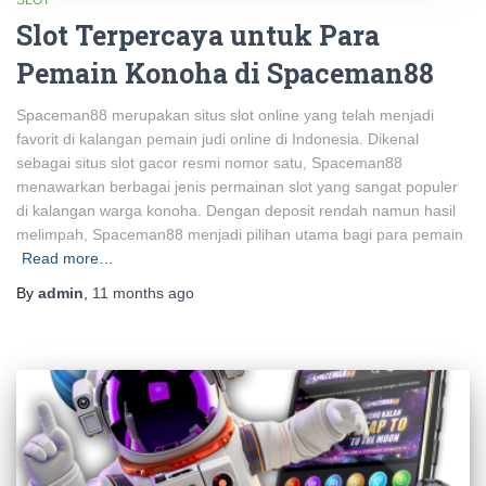
Slot Terpercaya untuk Para
Pemain Konoha di Spaceman88
Spaceman88 merupakan situs slot online yang telah menjadi
favorit di kalangan pemain judi online di Indonesia. Dikenal
sebagai situs slot gacor resmi nomor satu, Spaceman88
menawarkan berbagai jenis permainan slot yang sangat populer
di kalangan warga konoha. Dengan deposit rendah namun hasil
melimpah, Spaceman88 menjadi pilihan utama bagi para pemain
Read more…
By
admin
,
11 months
ago