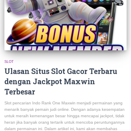
SLOT
Ulasan Situs Slot Gacor Terbaru
dengan Jackpot Maxwin
Terbesar
Slot pencarian Indo Rank One Maxwin menjadi permainan yang
menarik banyak pemain judi online. Dengan adanya kesempatan
untuk meraih kemenangan besar hingga mencapai jackpot, tidak
heran jika banyak orang tertarik untuk mencoba peruntungannya
dalam permainan ini. Dalam artikel ini, kami akan membahas