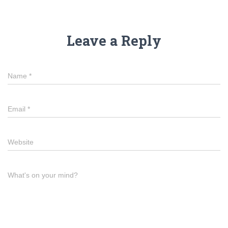
Leave a Reply
Name
*
Email
*
Website
What's on your mind?