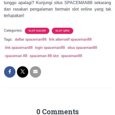
tunggu apalagi? Kunjungi situs SPACEMAN88 sekarang
dan rasakan pengalaman bermain slot online yang tak
terlupakan!
Categories:
SLOT GACOR
SLOT QRIS
Tags:
daftar spaceman88
link alternatif spaceman88
link spaceman88
login spaceman88
situs spaceman88
spaceman 88
spaceman 88 slot
spaceman88
0 Comments