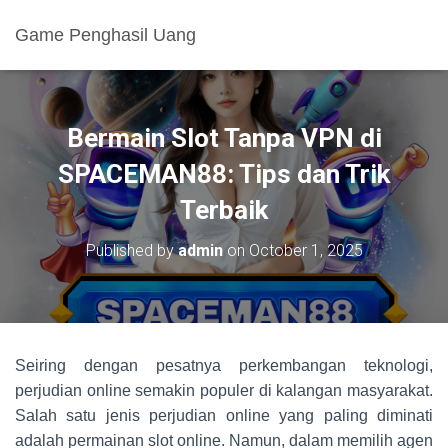
Game Penghasil Uang
Bermain Slot Tanpa VPN di
SPACEMAN88: Tips dan Trik
Terbaik
Published by
admin
on
October 1, 2025
Seiring dengan pesatnya perkembangan teknologi,
perjudian online semakin populer di kalangan masyarakat.
Salah satu jenis perjudian online yang paling diminati
adalah permainan slot online. Namun, dalam memilih agen