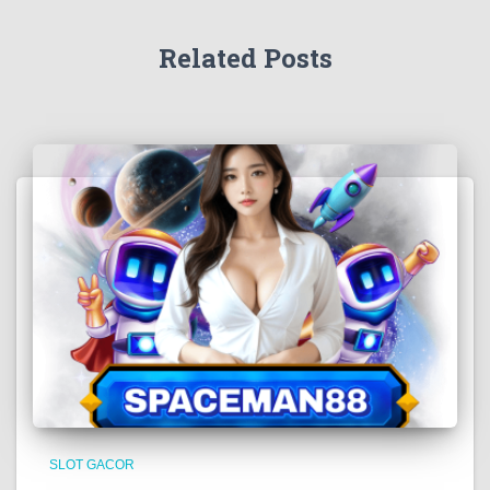
Related Posts
SLOT GACOR