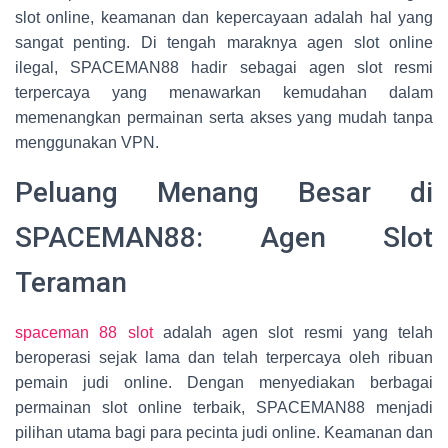
slot online, keamanan dan kepercayaan adalah hal yang
sangat penting. Di tengah maraknya agen slot online
ilegal, SPACEMAN88 hadir sebagai agen slot resmi
terpercaya yang menawarkan kemudahan dalam
memenangkan permainan serta akses yang mudah tanpa
menggunakan VPN.
Peluang Menang Besar di
SPACEMAN88: Agen Slot
Teraman
spaceman 88 slot
adalah agen slot resmi yang telah
beroperasi sejak lama dan telah terpercaya oleh ribuan
pemain judi online. Dengan menyediakan berbagai
permainan slot online terbaik, SPACEMAN88 menjadi
pilihan utama bagi para pecinta judi online. Keamanan dan