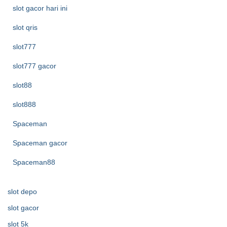
slot gacor hari ini
slot qris
slot777
slot777 gacor
slot88
slot888
Spaceman
Spaceman gacor
Spaceman88
slot depo
slot gacor
slot 5k