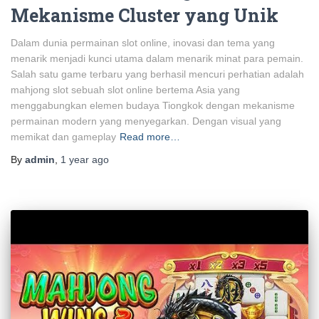
Mekanisme Cluster yang Unik
Dalam dunia permainan slot online, inovasi dan tema yang
menarik menjadi kunci utama dalam menarik minat para pemain.
Salah satu game terbaru yang berhasil mencuri perhatian adalah
mahjong slot sebuah slot online bertema Asia yang
menggabungkan elemen budaya Tiongkok dengan mekanisme
permainan modern yang menyegarkan. Dengan visual yang
memikat dan gameplay
Read more…
By
admin
,
1 year
ago