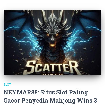
SLOT
NEYMAR88: Situs Slot Paling
Gacor Penyedia Mahjong Wins 3