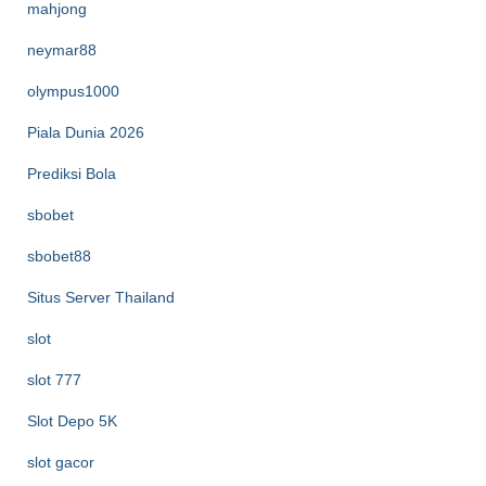
mahjong
neymar88
olympus1000
Piala Dunia 2026
Prediksi Bola
sbobet
sbobet88
Situs Server Thailand
slot
slot 777
Slot Depo 5K
slot gacor