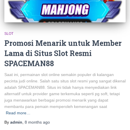
SLOT
Promosi Menarik untuk Member
Lama di Situs Slot Resmi
SPACEMAN88
Saat ini, permainan slot online semakin populer di kalangan
pecinta judi online. Salah satu situs slot resmi yang sangat dikenal
adalah SPACEMAN88. Situs ini tidak hanya menyediakan link
alternatif untuk provider game terkemuka seperti pg soft, tetapi
juga menawarkan berbagai promosi menarik yang dapat
membantu para pemain memperoleh kemenangan saat
Read more…
By
admin
,
8 months
ago