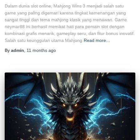
Dalam dunia slot online, Mahjong Wins 3 menjadi salah satu
game yang paling digemari karena tingkat kemenangan yang
sangat tinggi dan tema mahjong klasik yang menawan. Game
neymar88 ini berhasil memikat hati para pemain slot dengan
kombinasi grafis menarik, gameplay seru, dan fitur bonus inovatif.
Salah satu keunggulan utama Mahjong
Read more…
By
admin
,
11 months
ago