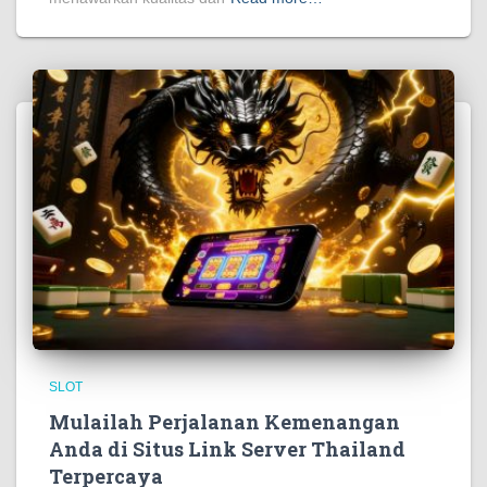
SLOT
Mulailah Perjalanan Kemenangan
Anda di Situs Link Server Thailand
Terpercaya