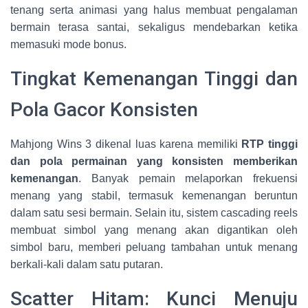
tenang serta animasi yang halus membuat pengalaman
bermain terasa santai, sekaligus mendebarkan ketika
memasuki mode bonus.
Tingkat Kemenangan Tinggi dan
Pola Gacor Konsisten
Mahjong Wins 3 dikenal luas karena memiliki
RTP tinggi
dan pola permainan yang konsisten memberikan
kemenangan
. Banyak pemain melaporkan frekuensi
menang yang stabil, termasuk kemenangan beruntun
dalam satu sesi bermain. Selain itu, sistem cascading reels
membuat simbol yang menang akan digantikan oleh
simbol baru, memberi peluang tambahan untuk menang
berkali-kali dalam satu putaran.
Scatter Hitam: Kunci Menuju