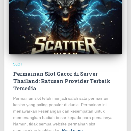
SLOT
Permainan Slot Gacor di Server
Thailand: Ratusan Provider Terbaik
Tersedia
Permainan slot telah menjadi salah satu permainan
kasino yang paling populer di dunia. Permainan ini
menawarkan kesenangan dan kesempatan untuk
memenangkan hadiah besar kepada para pemainnya.
Namun, tidak semua website permainan slot
menawarkan kualitas dan
Read more…