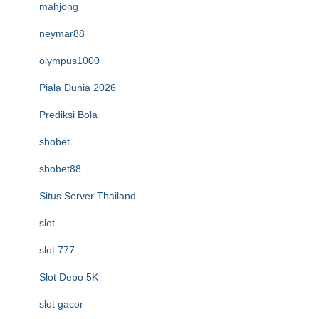
mahjong
neymar88
olympus1000
Piala Dunia 2026
Prediksi Bola
sbobet
sbobet88
Situs Server Thailand
slot
slot 777
Slot Depo 5K
slot gacor