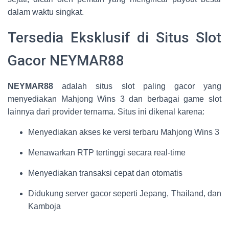
dalam waktu singkat.
Tersedia Eksklusif di Situs Slot
Gacor NEYMAR88
NEYMAR88
adalah situs slot paling gacor yang
menyediakan Mahjong Wins 3 dan berbagai game slot
lainnya dari provider ternama. Situs ini dikenal karena:
Menyediakan akses ke versi terbaru Mahjong Wins 3
Menawarkan RTP tertinggi secara real-time
Menyediakan transaksi cepat dan otomatis
Didukung server gacor seperti Jepang, Thailand, dan
Kamboja