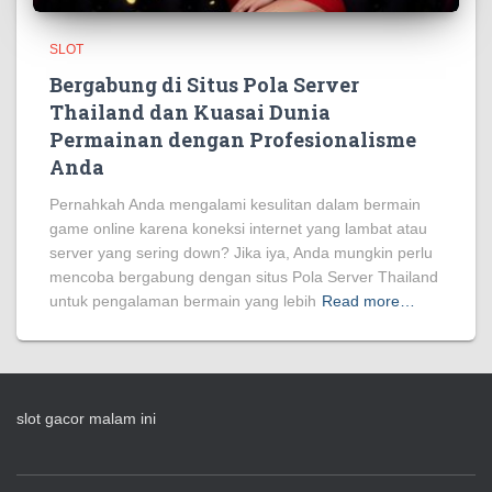
SLOT
Bergabung di Situs Pola Server
Thailand dan Kuasai Dunia
Permainan dengan Profesionalisme
Anda
Pernahkah Anda mengalami kesulitan dalam bermain
game online karena koneksi internet yang lambat atau
server yang sering down? Jika iya, Anda mungkin perlu
mencoba bergabung dengan situs Pola Server Thailand
untuk pengalaman bermain yang lebih
Read more…
slot gacor malam ini