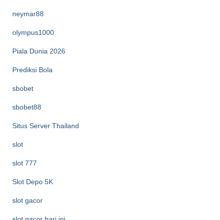
neymar88
olympus1000
Piala Dunia 2026
Prediksi Bola
sbobet
sbobet88
Situs Server Thailand
slot
slot 777
Slot Depo 5K
slot gacor
slot gacor hari ini