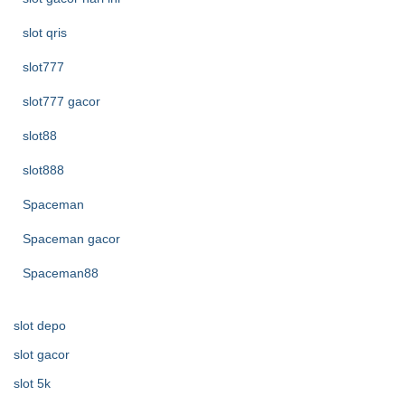
slot qris
slot777
slot777 gacor
slot88
slot888
Spaceman
Spaceman gacor
Spaceman88
slot depo
slot gacor
slot 5k