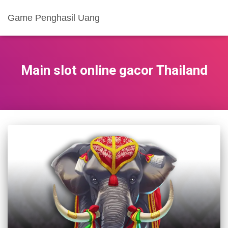
Game Penghasil Uang
Main slot online gacor Thailand