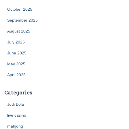
October 2025
September 2025
August 2025
July 2025
June 2025
May 2025
April 2025
Categories
Judi Bola
live casino
mahjong