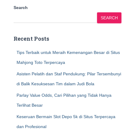
Search
SEARCH
Recent Posts
Tips Terbaik untuk Meraih Kemenangan Besar di Situs
Mahjong Toto Terpercaya
Asisten Pelatih dan Staf Pendukung: Pilar Tersembunyi
di Balik Kesuksesan Tim dalam Judi Bola
Parlay Value Odds, Cari Pilihan yang Tidak Hanya
Terlihat Besar
Keseruan Bermain Slot Depo 5k di Situs Terpercaya
dan Profesional