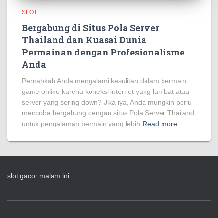
SLOT
Bergabung di Situs Pola Server
Thailand dan Kuasai Dunia
Permainan dengan Profesionalisme
Anda
Pernahkah Anda mengalami kesulitan dalam bermain
game online karena koneksi internet yang lambat atau
server yang sering down? Jika iya, Anda mungkin perlu
mencoba bergabung dengan situs Pola Server Thailand
untuk pengalaman bermain yang lebih
Read more…
slot gacor malam ini