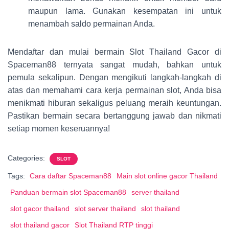
maupun lama. Gunakan kesempatan ini untuk
menambah saldo permainan Anda.
Mendaftar dan mulai bermain Slot Thailand Gacor di
Spaceman88 ternyata sangat mudah, bahkan untuk
pemula sekalipun. Dengan mengikuti langkah-langkah di
atas dan memahami cara kerja permainan slot, Anda bisa
menikmati hiburan sekaligus peluang meraih keuntungan.
Pastikan bermain secara bertanggung jawab dan nikmati
setiap momen keseruannya!
Categories:
SLOT
Tags:
Cara daftar Spaceman88
Main slot online gacor Thailand
Panduan bermain slot Spaceman88
server thailand
slot gacor thailand
slot server thailand
slot thailand
slot thailand gacor
Slot Thailand RTP tinggi