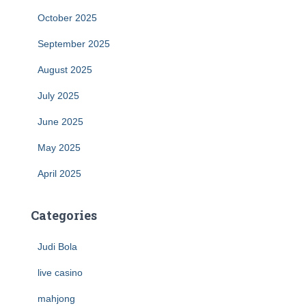
October 2025
September 2025
August 2025
July 2025
June 2025
May 2025
April 2025
Categories
Judi Bola
live casino
mahjong