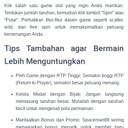
Klik salah satu game slot yang ingin Anda mainkan.
Tentukan jumlah taruhan, kemudian klik tombol “Spin” atau
“Putar”. Perhatikan fitur-fitur dalam game seperti scatter,
wild, dan free spin untuk memaksimalkan peluang
kemenangan Anda.
Tips Tambahan agar Bermain
Lebih Menguntungkan
Pilih Game dengan RTP Tinggi: Semakin tinggi RTP
(Return to Player), semakin besar peluang menang.
Kelola Modal dengan Bijak: Jangan langsung
memasang taruhan besar. Mulailah dengan taruhan
kecil untuk mengenali pola permainan.
Manfaatkan Bonus dan Promo: Spaceman88 sering
menawarkan bonus menarik untuk member baru