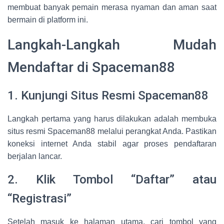
membuat banyak pemain merasa nyaman dan aman saat
bermain di platform ini.
Langkah-Langkah Mudah
Mendaftar di Spaceman88
1. Kunjungi Situs Resmi Spaceman88
Langkah pertama yang harus dilakukan adalah membuka
situs resmi Spaceman88 melalui perangkat Anda. Pastikan
koneksi internet Anda stabil agar proses pendaftaran
berjalan lancar.
2. Klik Tombol “Daftar” atau
“Registrasi”
Setelah masuk ke halaman utama, cari tombol yang