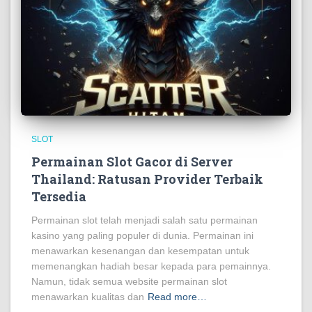
SLOT
Permainan Slot Gacor di Server
Thailand: Ratusan Provider Terbaik
Tersedia
Permainan slot telah menjadi salah satu permainan
kasino yang paling populer di dunia. Permainan ini
menawarkan kesenangan dan kesempatan untuk
memenangkan hadiah besar kepada para pemainnya.
Namun, tidak semua website permainan slot
menawarkan kualitas dan
Read more…