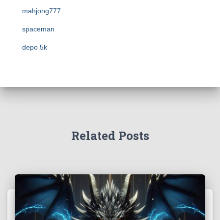
mahjong777
spaceman
depo 5k
Related Posts