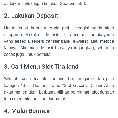
daftarkan untuk login ke akun Spaceman88.
2. Lakukan Deposit
Untuk mulai bermain, Anda perlu mengisi saldo akun
dengan melakukan deposit. Pilih metode pembayaran
yang tersedia seperti transfer bank, e-wallet, atau metode
lainnya. Minimum deposit biasanya terjangkau, sehingga
cocok juga untuk pemula.
3. Cari Menu Slot Thailand
Setelah saldo masuk, kunjungi bagian game dan pilih
kategori “Slot Thailand” atau “Slot Gacor”. Di sini Anda
akan menemukan berbagai pilihan permainan slot dengan
tema menarik dan fitur-fitur bonus.
4. Mulai Bermain