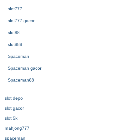
slot777
slot777 gacor
slot88
slot888
Spaceman
Spaceman gacor
Spaceman88
slot depo
slot gacor
slot 5k
mahjong777
spaceman