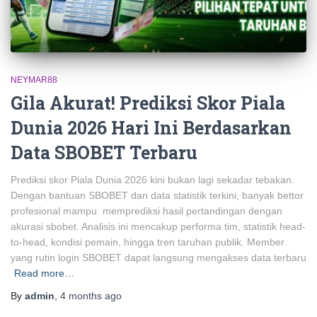
NEYMAR88
Gila Akurat! Prediksi Skor Piala
Dunia 2026 Hari Ini Berdasarkan
Data SBOBET Terbaru
Prediksi skor Piala Dunia 2026 kini bukan lagi sekadar tebakan.
Dengan bantuan SBOBET dan data statistik terkini, banyak bettor
profesional mampu memprediksi hasil pertandingan dengan
akurasi sbobet. Analisis ini mencakup performa tim, statistik head-
to-head, kondisi pemain, hingga tren taruhan publik. Member
yang rutin login SBOBET dapat langsung mengakses data terbaru
Read more…
By
admin
,
4 months
ago