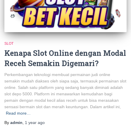
SLOT
Kenapa Slot Online dengan Modal
Receh Semakin Digemari?
Perkembangan teknologi membuat permainan judi online
semakin mudah diakses oleh siapa saja, termasuk permainan slot
online. Salah satu platform yang sedang banyak diminati adalah
slot depo 5000. Platform ini menawarkan kemudahan bagi
pemain dengan modal kecil alias receh untuk bisa merasakan
sensasi bermain slot dan meraih keuntungan. Dalam artikel ini,
Read more…
By
admin
,
1 year
ago