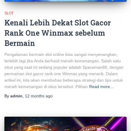
SLOT
Kenali Lebih Dekat Slot Gacor
Rank One Winmax sebelum
Bermain
Pengalaman bermain slot online bisa sangat menyenangkan,
terlebih lagi jika Anda berhasil meraih kemenangan. Salah satu
situs yang saat ini sedang populer adalah Spaceman88, dengan
permainan slot gacor rank one Winmax yang menarik. Dalam
artikel ini, kita akan membahas beberapa strategi dan tips untuk
meraih kemenangan di situs tersebut. Pilihan
Read more…
By
admin
,
12 months
ago