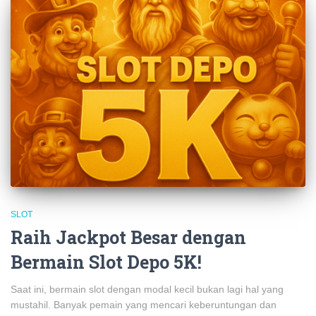
SLOT
Raih Jackpot Besar dengan
Bermain Slot Depo 5K!
Saat ini, bermain slot dengan modal kecil bukan lagi hal yang
mustahil. Banyak pemain yang mencari keberuntungan dan