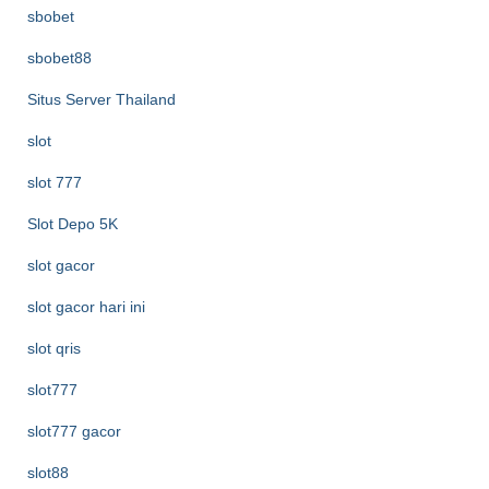
sbobet
sbobet88
Situs Server Thailand
slot
slot 777
Slot Depo 5K
slot gacor
slot gacor hari ini
slot qris
slot777
slot777 gacor
slot88