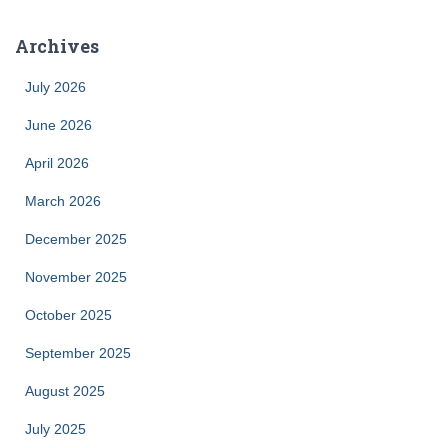
Archives
July 2026
June 2026
April 2026
March 2026
December 2025
November 2025
October 2025
September 2025
August 2025
July 2025