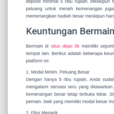
deposit minimal 5 ribu rupiah. Meskipun m
peluang untuk meraih kemenangan juga 
memenangkan hadiah besar meskipun hany
Keuntungan Bermain 
Bermain di
situs depo 5k
memiliki sejuml
tempat lain. Berikut adalah beberapa keu
platform ini:
1. Modal Minim, Peluang Besar
Dengan hanya 5 ribu rupiah, Anda sudah
mengalami sensasi seru yang ditawarkan.
kemenangan besar tetap terbuka lebar. 
pemain, baik yang memiliki modal besar ma
2. Fitur Menarik