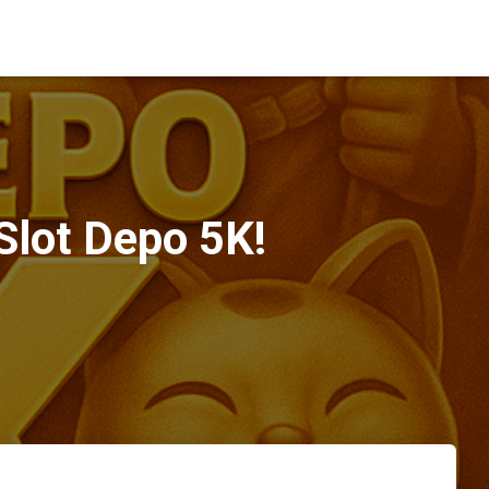
Slot Depo 5K!