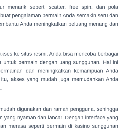
r menarik seperti scatter, free spin, dan pola
mbuat pengalaman bermain Anda semakin seru dan
t membantu Anda meningkatkan peluang menang dan
kses ke situs resmi, Anda bisa mencoba berbagai
n untuk bermain dengan uang sungguhan. Hal ini
permainan dan meningkatkan kemampuan Anda
in itu, akses yang mudah juga memudahkan Anda
.
 mudah digunakan dan ramah pengguna, sehingga
 yang nyaman dan lancar. Dengan interface yang
akan merasa seperti bermain di kasino sungguhan