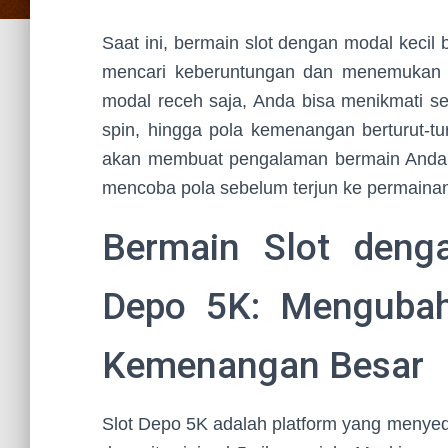
Saat ini, bermain slot dengan modal kecil
mencari keberuntungan dan menemukan h
modal receh saja, Anda bisa menikmati sen
spin, hingga pola kemenangan berturut-tu
akan membuat pengalaman bermain Anda 
mencoba pola sebelum terjun ke permainan 
Bermain Slot deng
Depo 5K: Mengubah
Kemenangan Besar
Slot Depo 5K adalah platform yang menyedi