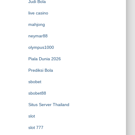
Judi Bola
live casino
mahjong
neymar88
olympus1000
Piala Dunia 2026
Prediksi Bola
sbobet
sbobet88
Situs Server Thailand
slot
slot 777