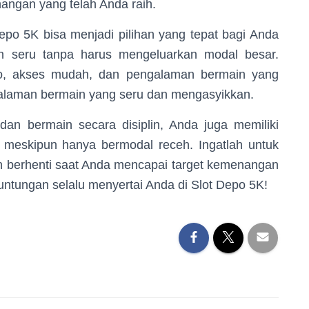
angan yang telah Anda raih.
epo 5K bisa menjadi pilihan yang tepat bagi Anda
n seru tanpa harus mengeluarkan modal besar.
emo, akses mudah, dan pengalaman bermain yang
alaman bermain yang seru dan mengasyikkan.
an bermain secara disiplin, Anda juga memiliki
meskipun hanya bermodal receh. Ingatlah untuk
n berhenti saat Anda mencapai target kemenangan
tungan selalu menyertai Anda di Slot Depo 5K!