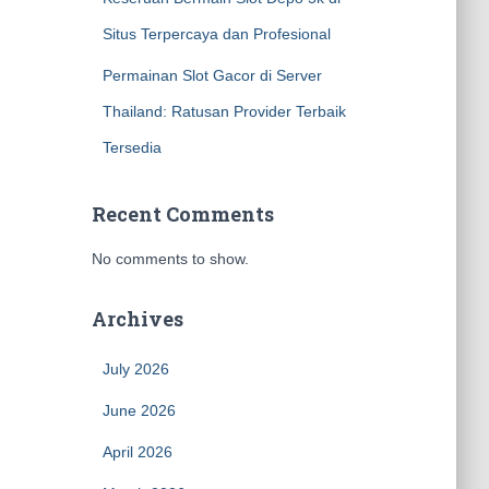
Situs Terpercaya dan Profesional
Permainan Slot Gacor di Server
Thailand: Ratusan Provider Terbaik
Tersedia
Recent Comments
No comments to show.
Archives
July 2026
June 2026
April 2026