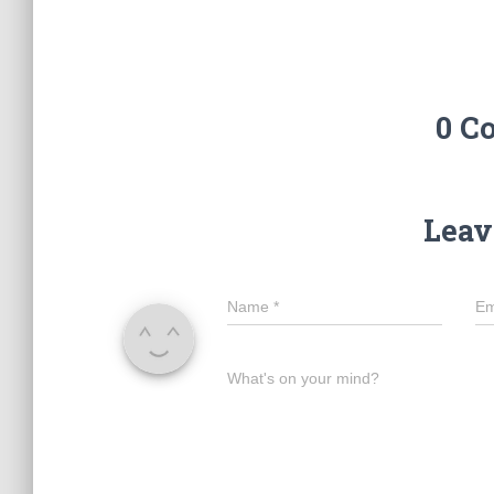
0 C
Leav
Name
*
Em
What's on your mind?