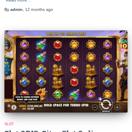
By
admin
,
12 months
ago
SLOT