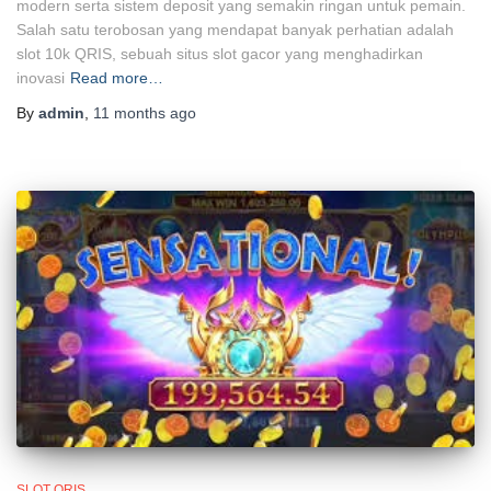
modern serta sistem deposit yang semakin ringan untuk pemain.
Salah satu terobosan yang mendapat banyak perhatian adalah
slot 10k QRIS, sebuah situs slot gacor yang menghadirkan
inovasi
Read more…
By
admin
,
11 months
ago
SLOT QRIS