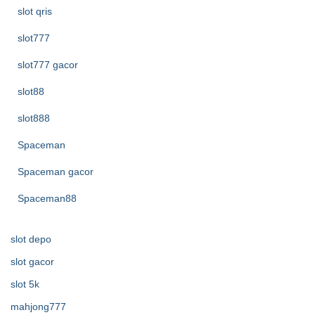
slot qris
slot777
slot777 gacor
slot88
slot888
Spaceman
Spaceman gacor
Spaceman88
slot depo
slot gacor
slot 5k
mahjong777