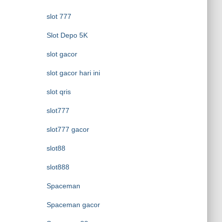
slot 777
Slot Depo 5K
slot gacor
slot gacor hari ini
slot qris
slot777
slot777 gacor
slot88
slot888
Spaceman
Spaceman gacor