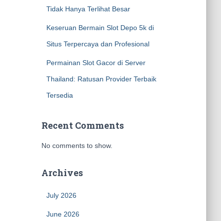
Tidak Hanya Terlihat Besar
Keseruan Bermain Slot Depo 5k di
Situs Terpercaya dan Profesional
Permainan Slot Gacor di Server
Thailand: Ratusan Provider Terbaik
Tersedia
Recent Comments
No comments to show.
Archives
July 2026
June 2026