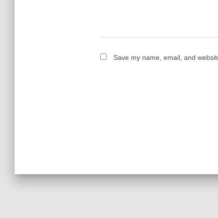
Save my name, email, and website 