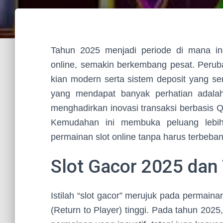
Tahun 2025 menjadi periode di mana indu
online, semakin berkembang pesat. Perub
kian modern serta sistem deposit yang se
yang mendapat banyak perhatian adal
menghadirkan inovasi transaksi berbasis Q
Kemudahan ini membuka peluang lebih
permainan slot online tanpa harus terbeban
Slot Gacor 2025 dan 
Istilah “slot gacor” merujuk pada permain
(Return to Player) tinggi. Pada tahun 2025