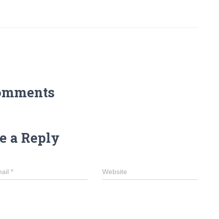
omments
e a Reply
ail
*
Website