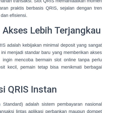
yamanan transaksi. Slot QRIS memanfaatkan momen
ran praktis berbasis QRIS, sejalan dengan tren
dan efisiensi.
: Akses Lebih Terjangkau
IS adalah kebijakan minimal deposit yang sangat
a ini menjadi standar baru yang memberikan akses
g ingin mencoba bermain slot online tanpa perlu
it kecil, pemain tetap bisa menikmati berbagai
i QRIS Instan
 Standard) adalah sistem pembayaran nasional
saksi lintas aplikasi perbankan maupun dompet