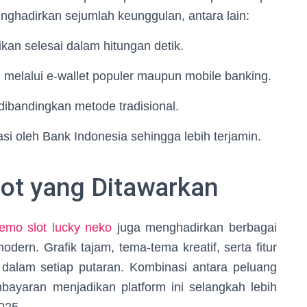
enghadirkan sejumlah keunggulan, antara lain:
kan selesai dalam hitungan detik.
 melalui e-wallet populer maupun mobile banking.
 dibandingkan metode tradisional.
si oleh Bank Indonesia sehingga lebih terjamin.
lot yang Ditawarkan
emo slot lucky neko
juga menghadirkan berbagai
odern. Grafik tajam, tema-tema kreatif, serta fitur
dalam setiap putaran. Kombinasi antara peluang
yaran menjadikan platform ini selangkah lebih