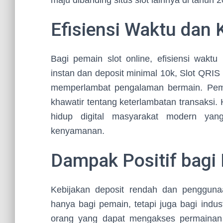
maju dibanding situs slot lainnya di tahun 
Efisiensi Waktu da
Bagi pemain slot online, efisiensi wakt
instan dan deposit minimal 10k, Slot QRIS
memperlambat pengalaman bermain. Pema
khawatir tentang keterlambatan transaksi.
hidup digital masyarakat modern yan
kenyamanan.
Dampak Positif bagi I
Kebijakan deposit rendah dan penggun
hanya bagi pemain, tetapi juga bagi indu
orang yang dapat mengakses permainan 