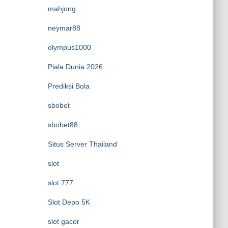
mahjong
neymar88
olympus1000
Piala Dunia 2026
Prediksi Bola
sbobet
sbobet88
Situs Server Thailand
slot
slot 777
Slot Depo 5K
slot gacor