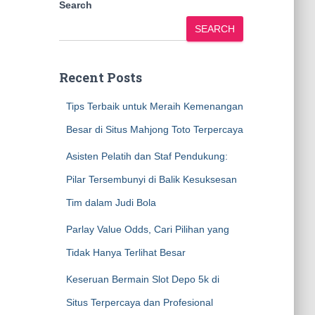
Search
SEARCH
Recent Posts
Tips Terbaik untuk Meraih Kemenangan
Besar di Situs Mahjong Toto Terpercaya
Asisten Pelatih dan Staf Pendukung:
Pilar Tersembunyi di Balik Kesuksesan
Tim dalam Judi Bola
Parlay Value Odds, Cari Pilihan yang
Tidak Hanya Terlihat Besar
Keseruan Bermain Slot Depo 5k di
Situs Terpercaya dan Profesional