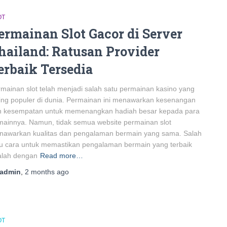
OT
ermainan Slot Gacor di Server
hailand: Ratusan Provider
erbaik Tersedia
mainan slot telah menjadi salah satu permainan kasino yang
ing populer di dunia. Permainan ini menawarkan kesenangan
n kesempatan untuk memenangkan hadiah besar kepada para
ainnya. Namun, tidak semua website permainan slot
nawarkan kualitas dan pengalaman bermain yang sama. Salah
u cara untuk memastikan pengalaman bermain yang terbaik
alah dengan
Read more…
admin
,
2 months
ago
OT