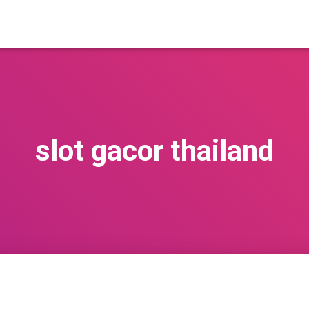
slot gacor thailand