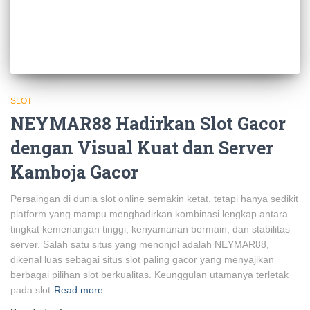
SLOT
NEYMAR88 Hadirkan Slot Gacor
dengan Visual Kuat dan Server
Kamboja Gacor
Persaingan di dunia slot online semakin ketat, tetapi hanya sedikit
platform yang mampu menghadirkan kombinasi lengkap antara
tingkat kemenangan tinggi, kenyamanan bermain, dan stabilitas
server. Salah satu situs yang menonjol adalah NEYMAR88,
dikenal luas sebagai situs slot paling gacor yang menyajikan
berbagai pilihan slot berkualitas. Keunggulan utamanya terletak
pada slot
Read more…