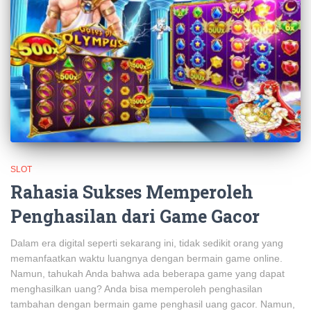
SLOT
Rahasia Sukses Memperoleh
Penghasilan dari Game Gacor
Dalam era digital seperti sekarang ini, tidak sedikit orang yang
memanfaatkan waktu luangnya dengan bermain game online.
Namun, tahukah Anda bahwa ada beberapa game yang dapat
menghasilkan uang? Anda bisa memperoleh penghasilan
tambahan dengan bermain game penghasil uang gacor. Namun,