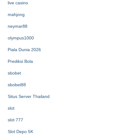
live casino
mahjong
neymar88
olympus1000
Piala Dunia 2026
Prediksi Bola
sbobet
sbobet88
Situs Server Thailand
slot
slot 777
Slot Depo 5K