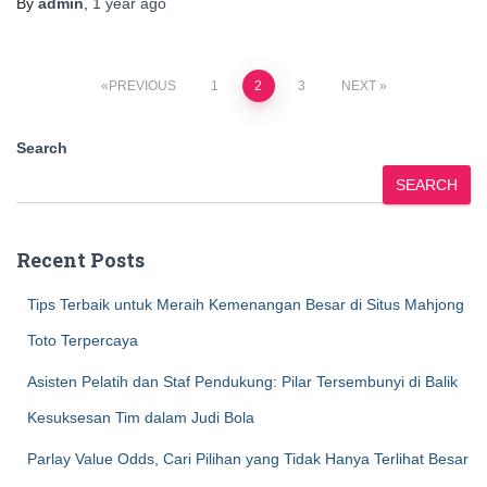
By
admin
,
1 year
ago
Posts
PREVIOUS
1
2
3
NEXT
pagination
Search
SEARCH
Recent Posts
Tips Terbaik untuk Meraih Kemenangan Besar di Situs Mahjong
Toto Terpercaya
Asisten Pelatih dan Staf Pendukung: Pilar Tersembunyi di Balik
Kesuksesan Tim dalam Judi Bola
Parlay Value Odds, Cari Pilihan yang Tidak Hanya Terlihat Besar