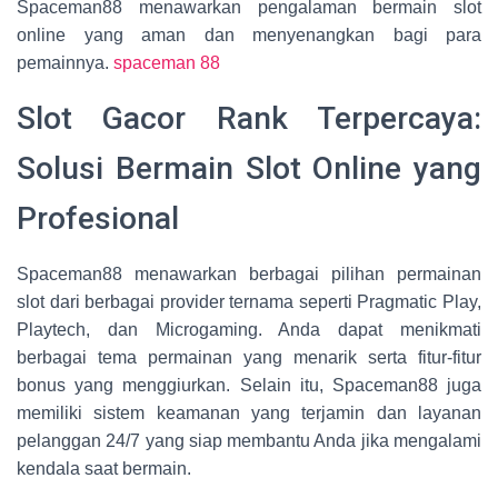
Spaceman88 menawarkan pengalaman bermain slot
online yang aman dan menyenangkan bagi para
pemainnya.
spaceman 88
Slot Gacor Rank Terpercaya:
Solusi Bermain Slot Online yang
Profesional
Spaceman88 menawarkan berbagai pilihan permainan
slot dari berbagai provider ternama seperti Pragmatic Play,
Playtech, dan Microgaming. Anda dapat menikmati
berbagai tema permainan yang menarik serta fitur-fitur
bonus yang menggiurkan. Selain itu, Spaceman88 juga
memiliki sistem keamanan yang terjamin dan layanan
pelanggan 24/7 yang siap membantu Anda jika mengalami
kendala saat bermain.