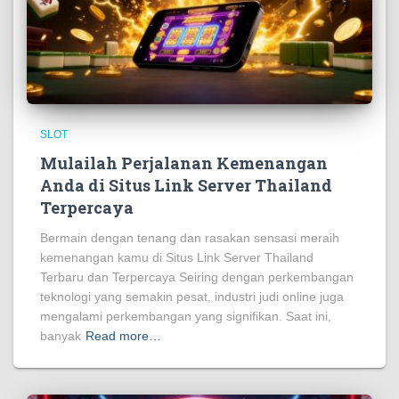
SLOT
Mulailah Perjalanan Kemenangan
Anda di Situs Link Server Thailand
Terpercaya
Bermain dengan tenang dan rasakan sensasi meraih
kemenangan kamu di Situs Link Server Thailand
Terbaru dan Terpercaya Seiring dengan perkembangan
teknologi yang semakin pesat, industri judi online juga
mengalami perkembangan yang signifikan. Saat ini,
banyak
Read more…