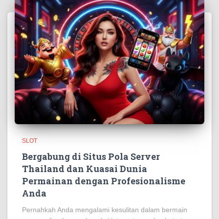
SLOT
Bergabung di Situs Pola Server
Thailand dan Kuasai Dunia
Permainan dengan Profesionalisme
Anda
Pernahkah Anda mengalami kesulitan dalam bermain