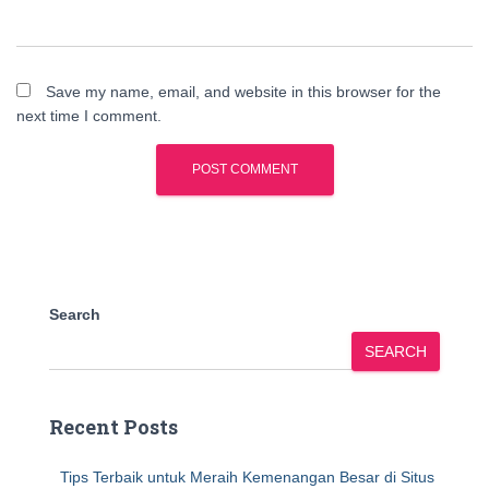
Save my name, email, and website in this browser for the
next time I comment.
Search
SEARCH
Recent Posts
Tips Terbaik untuk Meraih Kemenangan Besar di Situs