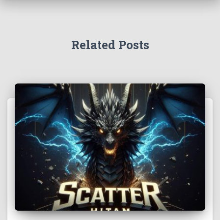
Related Posts