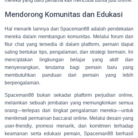
mereka yang baru pertama kali mencoba dunia judi online.
Mendorong Komunitas dan Edukasi
Hal menarik lainnya dari Spaceman88 adalah pendekatan
mereka dalam membangun komunitas. Melalui forum dan
fitur chat yang tersedia di dalam platform, pemain dapat
saling bertukar tips, pengalaman, dan strategi bermain. Ini
menciptakan lingkungan belajar yang aktif dan
menyenangkan, terutama bagi pemain baru yang
membutuhkan panduan dari pemain yang lebih
berpengalaman.
Spaceman88 bukan sekadar platform perjudian online,
melainkan sebuah jembatan yang memungkinkan semua
orang—terlepas dari tingkat pengalaman mereka—untuk
menikmati permainan baccarat online. Melalui desain yang
user-friendly, promosi menarik, dan komitmen terhadap
keamanan serta edukasi pemain, Spaceman88 berhasil