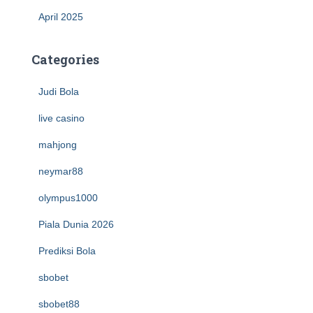
April 2025
Categories
Judi Bola
live casino
mahjong
neymar88
olympus1000
Piala Dunia 2026
Prediksi Bola
sbobet
sbobet88