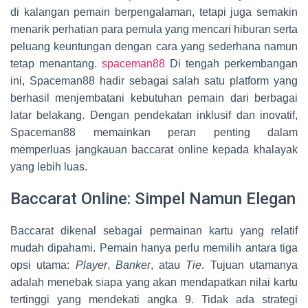
di kalangan pemain berpengalaman, tetapi juga semakin
menarik perhatian para pemula yang mencari hiburan serta
peluang keuntungan dengan cara yang sederhana namun
tetap menantang.
spaceman88
Di tengah perkembangan
ini, Spaceman88 hadir sebagai salah satu platform yang
berhasil menjembatani kebutuhan pemain dari berbagai
latar belakang. Dengan pendekatan inklusif dan inovatif,
Spaceman88 memainkan peran penting dalam
memperluas jangkauan baccarat online kepada khalayak
yang lebih luas.
Baccarat Online: Simpel Namun Elegan
Baccarat dikenal sebagai permainan kartu yang relatif
mudah dipahami. Pemain hanya perlu memilih antara tiga
opsi utama:
Player
,
Banker
, atau
Tie
. Tujuan utamanya
adalah menebak siapa yang akan mendapatkan nilai kartu
tertinggi yang mendekati angka 9. Tidak ada strategi