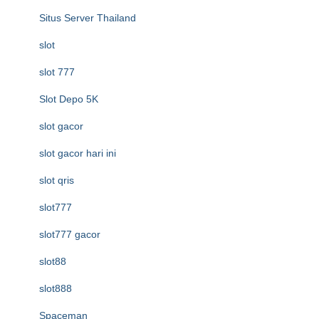
Situs Server Thailand
slot
slot 777
Slot Depo 5K
slot gacor
slot gacor hari ini
slot qris
slot777
slot777 gacor
slot88
slot888
Spaceman