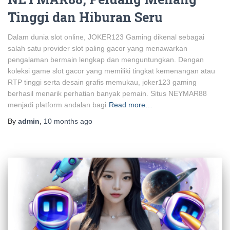
Tinggi dan Hiburan Seru
Dalam dunia slot online, JOKER123 Gaming dikenal sebagai
salah satu provider slot paling gacor yang menawarkan
pengalaman bermain lengkap dan menguntungkan. Dengan
koleksi game slot gacor yang memiliki tingkat kemenangan atau
RTP tinggi serta desain grafis memukau, joker123 gaming
berhasil menarik perhatian banyak pemain. Situs NEYMAR88
menjadi platform andalan bagi
Read more…
By
admin
,
10 months
ago