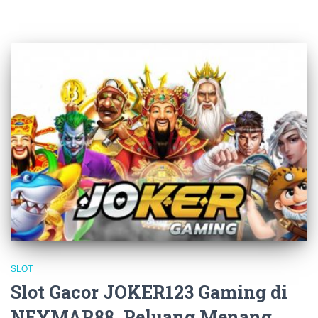
SLOT
Slot Gacor JOKER123 Gaming di
NEYMAR88, Peluang Menang