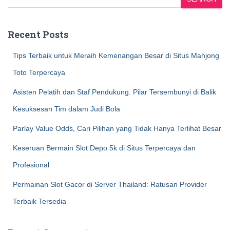
Recent Posts
Tips Terbaik untuk Meraih Kemenangan Besar di Situs Mahjong
Toto Terpercaya
Asisten Pelatih dan Staf Pendukung: Pilar Tersembunyi di Balik
Kesuksesan Tim dalam Judi Bola
Parlay Value Odds, Cari Pilihan yang Tidak Hanya Terlihat Besar
Keseruan Bermain Slot Depo 5k di Situs Terpercaya dan
Profesional
Permainan Slot Gacor di Server Thailand: Ratusan Provider
Terbaik Tersedia