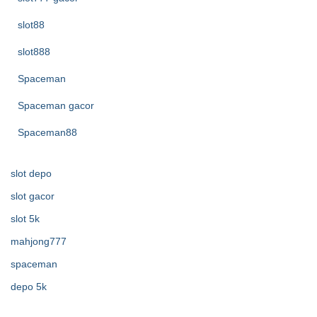
slot88
slot888
Spaceman
Spaceman gacor
Spaceman88
slot depo
slot gacor
slot 5k
mahjong777
spaceman
depo 5k