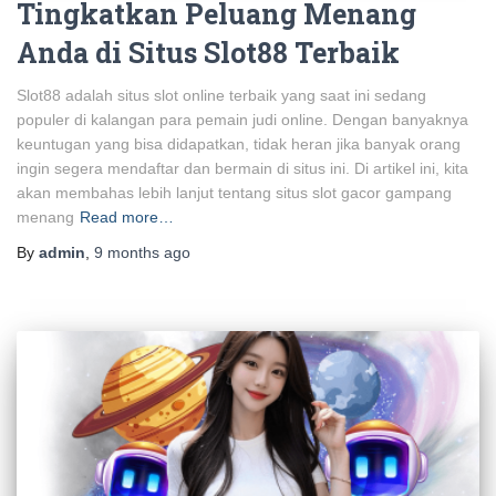
Tingkatkan Peluang Menang
Anda di Situs Slot88 Terbaik
Slot88 adalah situs slot online terbaik yang saat ini sedang
populer di kalangan para pemain judi online. Dengan banyaknya
keuntugan yang bisa didapatkan, tidak heran jika banyak orang
ingin segera mendaftar dan bermain di situs ini. Di artikel ini, kita
akan membahas lebih lanjut tentang situs slot gacor gampang
menang
Read more…
By
admin
,
9 months
ago