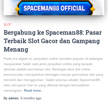
SLOT
Bergabung ke Spaceman88: Pasar
Terbaik Slot Gacor dan Gampang
Menang
Pada era digital ini, perjudian online semakin populer di kalangan
masyarakat Salah satu jenis perjudian online yang banyak
diminati adalah permainan slot. Berbagai situs slot online
bermunculan menawarkan berbagai macam permainan slot yang
menarik dan menggiurkan. Salah satunya adalah Spaceman88,
situs slot gacor hari ini yang dikenal dengan kemudahan
menangnya.
Read more…
By
admin
,
9 months
ago