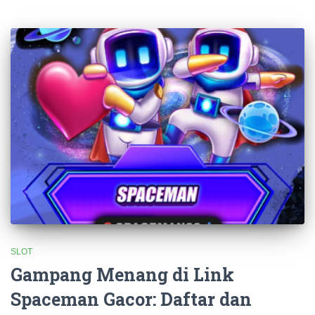
SLOT
Gampang Menang di Link
Spaceman Gacor: Daftar dan