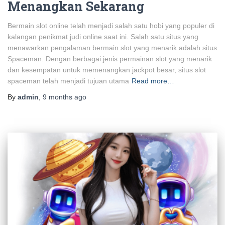
Menangkan Sekarang
Bermain slot online telah menjadi salah satu hobi yang populer di
kalangan penikmat judi online saat ini. Salah satu situs yang
menawarkan pengalaman bermain slot yang menarik adalah situs
Spaceman. Dengan berbagai jenis permainan slot yang menarik
dan kesempatan untuk memenangkan jackpot besar, situs slot
spaceman telah menjadi tujuan utama
Read more…
By
admin
,
9 months
ago