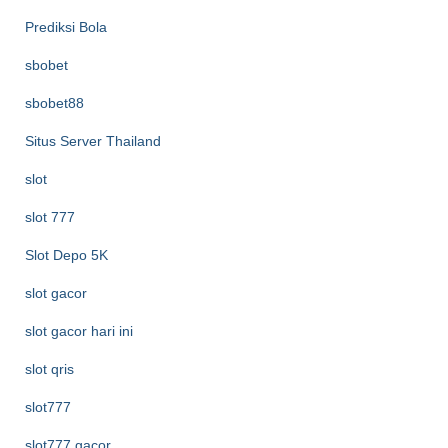
Prediksi Bola
sbobet
sbobet88
Situs Server Thailand
slot
slot 777
Slot Depo 5K
slot gacor
slot gacor hari ini
slot qris
slot777
slot777 gacor