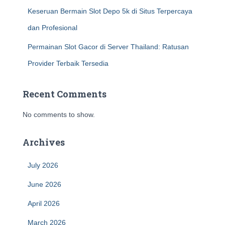
Keseruan Bermain Slot Depo 5k di Situs Terpercaya
dan Profesional
Permainan Slot Gacor di Server Thailand: Ratusan
Provider Terbaik Tersedia
Recent Comments
No comments to show.
Archives
July 2026
June 2026
April 2026
March 2026