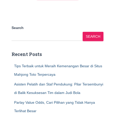
Search
SEARCH
Recent Posts
Tips Terbaik untuk Meraih Kemenangan Besar di Situs
Mahjong Toto Terpercaya
Asisten Pelatih dan Staf Pendukung: Pilar Tersembunyi
di Balik Kesuksesan Tim dalam Judi Bola
Parlay Value Odds, Cari Pilihan yang Tidak Hanya
Terlihat Besar