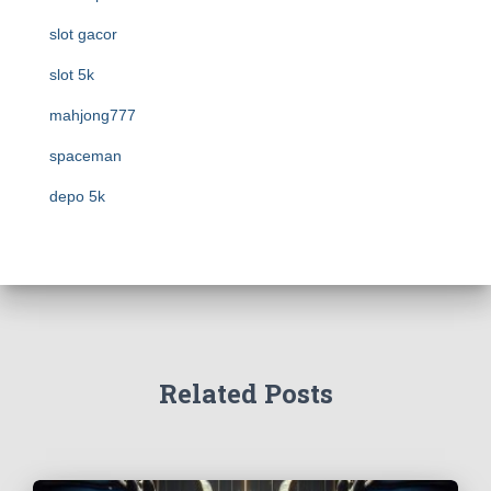
slot gacor
slot 5k
mahjong777
spaceman
depo 5k
Related Posts