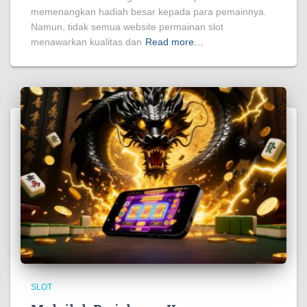
memenangkan hadiah besar kepada para pemainnya.
Namun, tidak semua website permainan slot
menawarkan kualitas dan
Read more…
SLOT