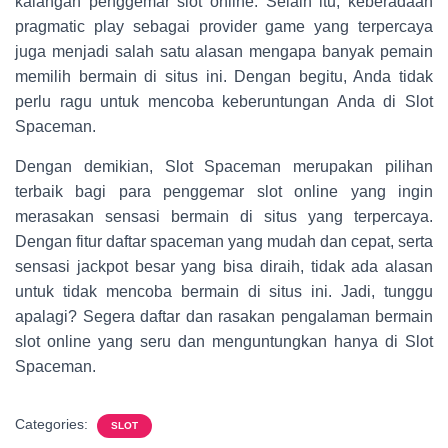
kalangan penggemar slot online. Selain itu, keberadaan
pragmatic play sebagai provider game yang terpercaya
juga menjadi salah satu alasan mengapa banyak pemain
memilih bermain di situs ini. Dengan begitu, Anda tidak
perlu ragu untuk mencoba keberuntungan Anda di Slot
Spaceman.
Dengan demikian, Slot Spaceman merupakan pilihan
terbaik bagi para penggemar slot online yang ingin
merasakan sensasi bermain di situs yang terpercaya.
Dengan fitur daftar spaceman yang mudah dan cepat, serta
sensasi jackpot besar yang bisa diraih, tidak ada alasan
untuk tidak mencoba bermain di situs ini. Jadi, tunggu
apalagi? Segera daftar dan rasakan pengalaman bermain
slot online yang seru dan menguntungkan hanya di Slot
Spaceman.
Categories:
SLOT