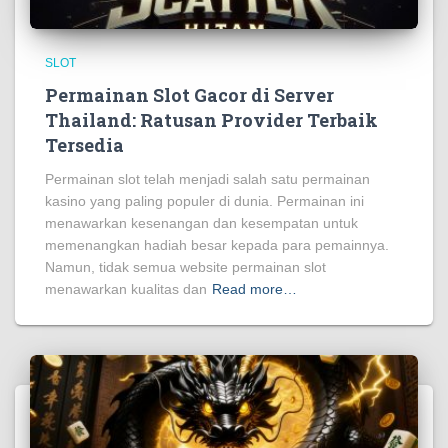
SLOT
Permainan Slot Gacor di Server
Thailand: Ratusan Provider Terbaik
Tersedia
Permainan slot telah menjadi salah satu permainan
kasino yang paling populer di dunia. Permainan ini
menawarkan kesenangan dan kesempatan untuk
memenangkan hadiah besar kepada para pemainnya.
Namun, tidak semua website permainan slot
menawarkan kualitas dan
Read more…