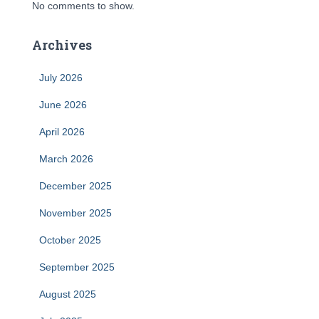
No comments to show.
Archives
July 2026
June 2026
April 2026
March 2026
December 2025
November 2025
October 2025
September 2025
August 2025