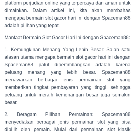
platform perjudian online yang terpercaya dan aman untuk
dimainkan. Dalam artikel ini, kita akan membahas
mengapa bermain slot gacor hari ini dengan Spaceman88
adalah pilihan yang tepat.
Manfaat Bermain Slot Gacor Hari Ini dengan Spaceman88:
1. Kemungkinan Menang Yang Lebih Besar: Salah satu
alasan utama mengapa bermain slot gacor hari ini dengan
Spaceman88 patut dipertimbangkan adalah karena
peluang menang yang lebih besar. Spaceman88
menawarkan berbagai jenis permainan slot yang
memberikan tingkat pembayaran yang tinggi, sehingga
peluang untuk meraih kemenangan besar juga semakin
besar.
2. Beragam Pilihan Permainan: Spaceman88
menyediakan berbagai jenis permainan slot yang bisa
dipilih oleh pemain. Mulai dari permainan slot klasik