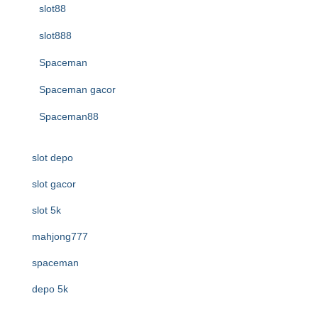
slot88
slot888
Spaceman
Spaceman gacor
Spaceman88
slot depo
slot gacor
slot 5k
mahjong777
spaceman
depo 5k