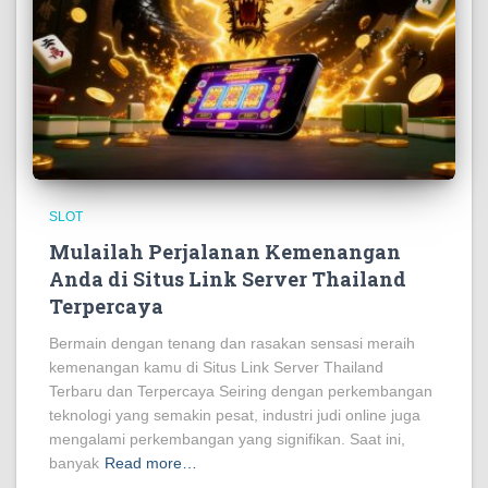
SLOT
Mulailah Perjalanan Kemenangan
Anda di Situs Link Server Thailand
Terpercaya
Bermain dengan tenang dan rasakan sensasi meraih
kemenangan kamu di Situs Link Server Thailand
Terbaru dan Terpercaya Seiring dengan perkembangan
teknologi yang semakin pesat, industri judi online juga
mengalami perkembangan yang signifikan. Saat ini,
banyak
Read more…