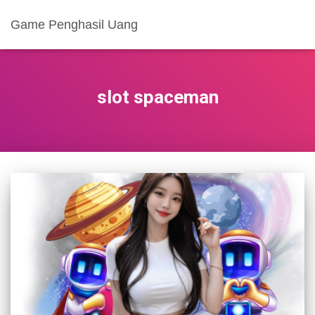
Game Penghasil Uang
slot spaceman