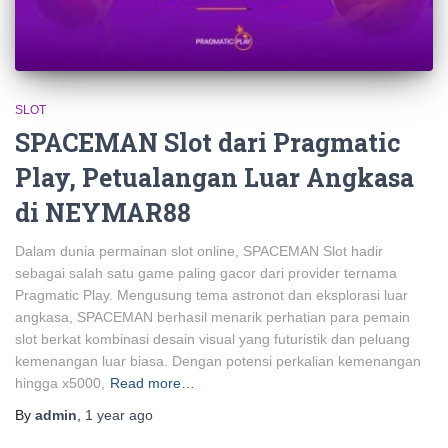
SLOT
SPACEMAN Slot dari Pragmatic
Play, Petualangan Luar Angkasa
di NEYMAR88
Dalam dunia permainan slot online, SPACEMAN Slot hadir
sebagai salah satu game paling gacor dari provider ternama
Pragmatic Play. Mengusung tema astronot dan eksplorasi luar
angkasa, SPACEMAN berhasil menarik perhatian para pemain
slot berkat kombinasi desain visual yang futuristik dan peluang
kemenangan luar biasa. Dengan potensi perkalian kemenangan
hingga x5000,
Read more…
By
admin
,
1 year
ago