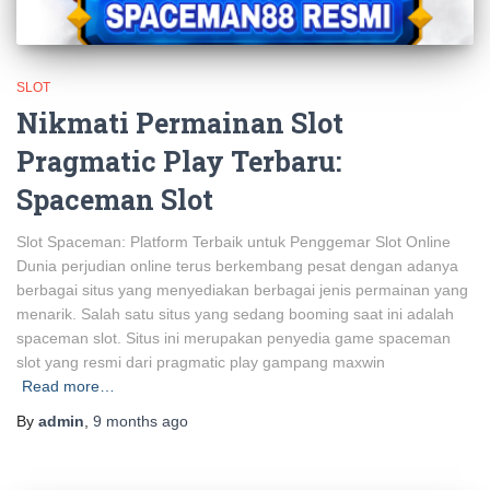
SLOT
Nikmati Permainan Slot
Pragmatic Play Terbaru:
Spaceman Slot
Slot Spaceman: Platform Terbaik untuk Penggemar Slot Online
Dunia perjudian online terus berkembang pesat dengan adanya
berbagai situs yang menyediakan berbagai jenis permainan yang
menarik. Salah satu situs yang sedang booming saat ini adalah
spaceman slot. Situs ini merupakan penyedia game spaceman
slot yang resmi dari pragmatic play gampang maxwin
Read more…
By
admin
,
9 months
ago