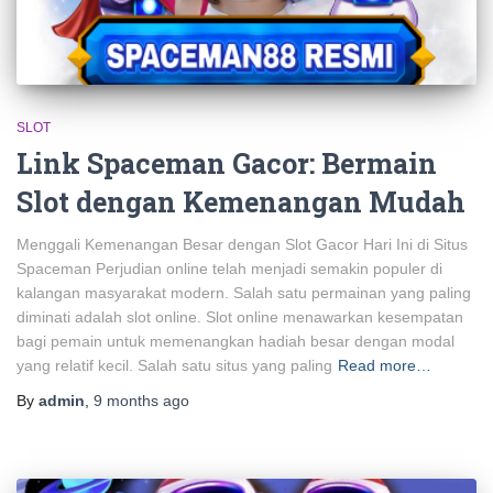
SLOT
Link Spaceman Gacor: Bermain
Slot dengan Kemenangan Mudah
Menggali Kemenangan Besar dengan Slot Gacor Hari Ini di Situs
Spaceman Perjudian online telah menjadi semakin populer di
kalangan masyarakat modern. Salah satu permainan yang paling
diminati adalah slot online. Slot online menawarkan kesempatan
bagi pemain untuk memenangkan hadiah besar dengan modal
yang relatif kecil. Salah satu situs yang paling
Read more…
By
admin
,
9 months
ago