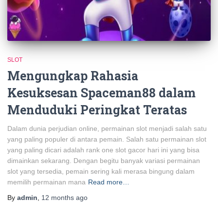
SLOT
Mengungkap Rahasia
Kesuksesan Spaceman88 dalam
Menduduki Peringkat Teratas
Dalam dunia perjudian online, permainan slot menjadi salah satu
yang paling populer di antara pemain. Salah satu permainan slot
yang paling dicari adalah rank one slot gacor hari ini yang bisa
dimainkan sekarang. Dengan begitu banyak variasi permainan
slot yang tersedia, pemain sering kali merasa bingung dalam
memilih permainan mana
Read more…
By
admin
,
12 months
ago