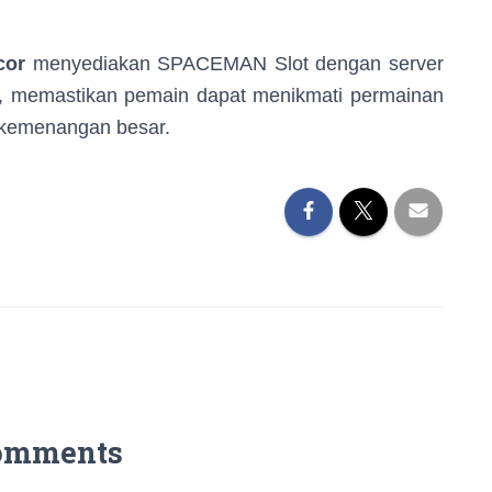
cor
menyediakan SPACEMAN Slot dengan server
ap, memastikan pemain dapat menikmati permainan
 kemenangan besar.
omments