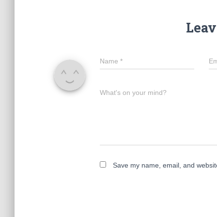
Leav
Name
*
Em
What's on your mind?
Save my name, email, and website 