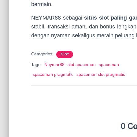
bermain.
NEYMAR88 sebagai
situs slot paling ga
stabil, transaksi aman, dan bonus lengk
dengan nyaman sekaligus meraih peluang
Categories:
SLOT
Tags:
Neymar88
slot spaceman
spaceman
spaceman pragmatic
spaceman slot pragmatic
0 C