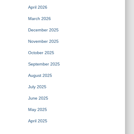
April 2026
March 2026
December 2025
November 2025
October 2025
September 2025
August 2025
July 2025
June 2025
May 2025
April 2025