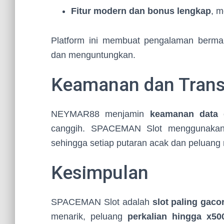
Fitur modern dan bonus lengkap
, 
Platform ini membuat pengalaman berm
dan menguntungkan.
Keamanan dan Trans
NEYMAR88 menjamin
keamanan data 
canggih. SPACEMAN Slot menggunakan
sehingga setiap putaran acak dan peluang
Kesimpulan
SPACEMAN Slot adalah
slot paling gaco
menarik, peluang
perkalian hingga x50