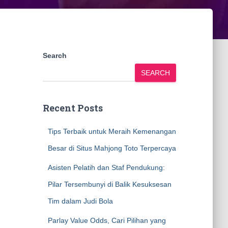
Search
SEARCH
Recent Posts
Tips Terbaik untuk Meraih Kemenangan
Besar di Situs Mahjong Toto Terpercaya
Asisten Pelatih dan Staf Pendukung:
Pilar Tersembunyi di Balik Kesuksesan
Tim dalam Judi Bola
Parlay Value Odds, Cari Pilihan yang