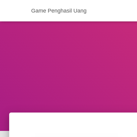
Game Penghasil Uang