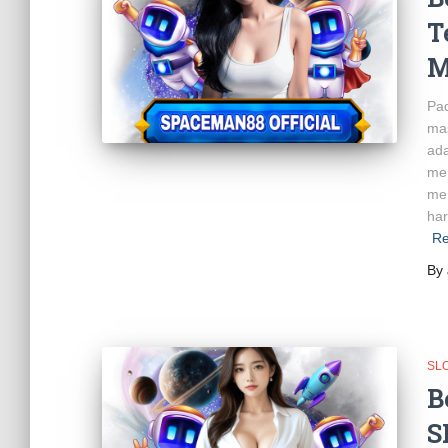
T
M
Pad
mas
ada
me
men
har
R
By
SL
B
S