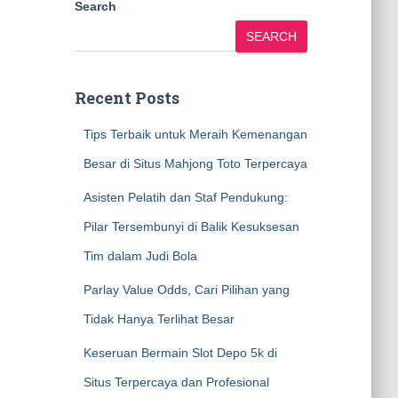
Search
SEARCH
Recent Posts
Tips Terbaik untuk Meraih Kemenangan
Besar di Situs Mahjong Toto Terpercaya
Asisten Pelatih dan Staf Pendukung:
Pilar Tersembunyi di Balik Kesuksesan
Tim dalam Judi Bola
Parlay Value Odds, Cari Pilihan yang
Tidak Hanya Terlihat Besar
Keseruan Bermain Slot Depo 5k di
Situs Terpercaya dan Profesional