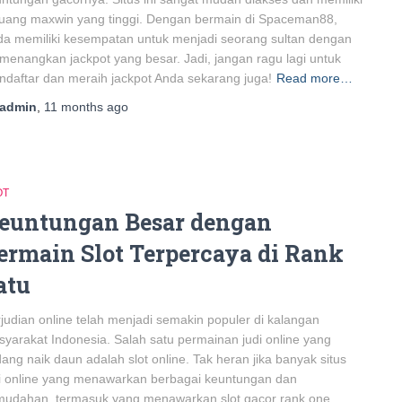
uang maxwin yang tinggi. Dengan bermain di Spaceman88,
a memiliki kesempatan untuk menjadi seorang sultan dengan
enangkan jackpot yang besar. Jadi, jangan ragu lagi untuk
daftar dan meraih jackpot Anda sekarang juga!
Read more…
admin
,
11 months
ago
OT
euntungan Besar dengan
ermain Slot Terpercaya di Rank
atu
judian online telah menjadi semakin populer di kalangan
yarakat Indonesia. Salah satu permainan judi online yang
ang naik daun adalah slot online. Tak heran jika banyak situs
i online yang menawarkan berbagai keuntungan dan
mudahan, termasuk yang menawarkan slot gacor rank one