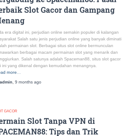
erbaik Slot Gacor dan Gampang
enang
a era digital ini, perjudian online semakin populer di kalangan
yarakat Salah satu jenis perjudian online yang banyak diminati
lah permainan slot. Berbagai situs slot online bermunculan
nawarkan berbagai macam permainan slot yang menarik dan
ggiurkan. Salah satunya adalah Spaceman88, situs slot gacor
i ini yang dikenal dengan kemudahan menangnya.
ead more…
admin
,
9 months
ago
OT GACOR
ermain Slot Tanpa VPN di
PACEMAN88: Tips dan Trik