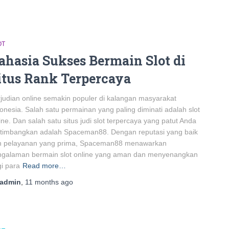
OT
ahasia Sukses Bermain Slot di
itus Rank Terpercaya
judian online semakin populer di kalangan masyarakat
onesia. Salah satu permainan yang paling diminati adalah slot
ine. Dan salah satu situs judi slot terpercaya yang patut Anda
rtimbangkan adalah Spaceman88. Dengan reputasi yang baik
n pelayanan yang prima, Spaceman88 menawarkan
ngalaman bermain slot online yang aman dan menyenangkan
i para
Read more…
admin
,
11 months
ago