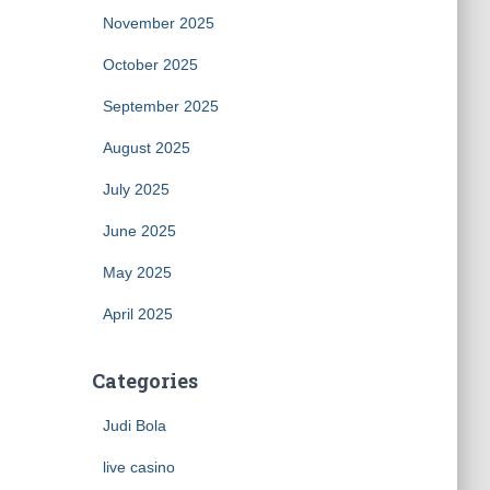
November 2025
October 2025
September 2025
August 2025
July 2025
June 2025
May 2025
April 2025
Categories
Judi Bola
live casino