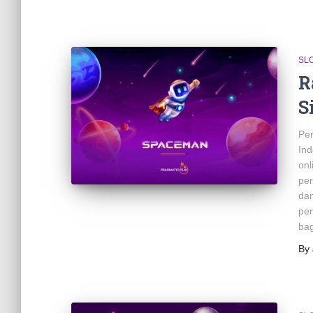
SL
R
S
Per
Ind
onl
pe
da
pe
bag
By