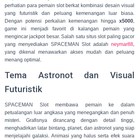
perhatian para pemain slot berkat kombinasi desain visual
yang futuristik dan peluang kemenangan luar biasa.
Dengan potensi perkalian kemenangan hingga
x5000
,
game ini menjadi favorit di kalangan pemain yang
mengincar jackpot besar. Salah satu situs slot paling gacor
yang menyediakan SPACEMAN Slot adalah
neymar88
,
yang dikenal menawarkan akses mudah dan peluang
menang optimal.
Tema Astronot dan Visual
Futuristik
SPACEMAN Slot membawa pemain ke dalam
petualangan luar angkasa yang menegangkan dan penuh
misteri. Grafisnya dirancang dengan detail tinggi,
menghadirkan latar bintang, planet, dan astronot yang siap
menjelajahi galaksi. Animasi yang halus serta efek suara