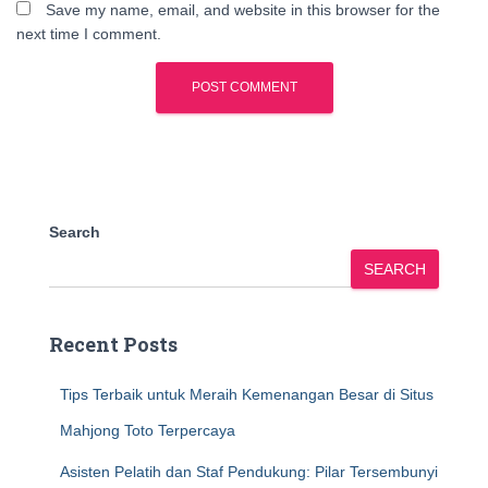
Save my name, email, and website in this browser for the
next time I comment.
Search
SEARCH
Recent Posts
Tips Terbaik untuk Meraih Kemenangan Besar di Situs
Mahjong Toto Terpercaya
Asisten Pelatih dan Staf Pendukung: Pilar Tersembunyi