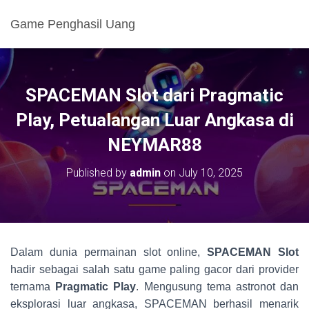
Game Penghasil Uang
SPACEMAN Slot dari Pragmatic
Play, Petualangan Luar Angkasa di
NEYMAR88
Published by
admin
on
July 10, 2025
Dalam dunia permainan slot online,
SPACEMAN Slot
hadir sebagai salah satu game paling gacor dari provider
ternama
Pragmatic Play
. Mengusung tema astronot dan
eksplorasi luar angkasa, SPACEMAN berhasil menarik