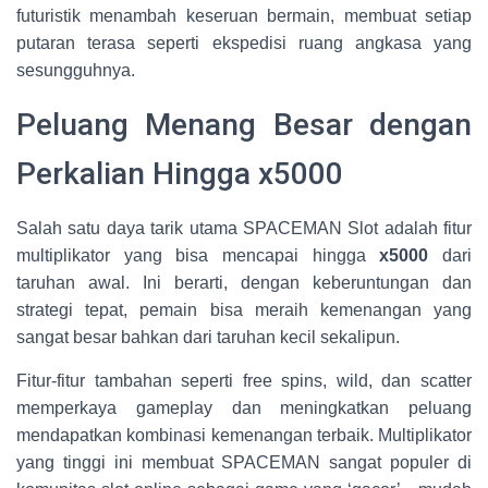
futuristik menambah keseruan bermain, membuat setiap
putaran terasa seperti ekspedisi ruang angkasa yang
sesungguhnya.
Peluang Menang Besar dengan
Perkalian Hingga x5000
Salah satu daya tarik utama SPACEMAN Slot adalah fitur
multiplikator yang bisa mencapai hingga
x5000
dari
taruhan awal. Ini berarti, dengan keberuntungan dan
strategi tepat, pemain bisa meraih kemenangan yang
sangat besar bahkan dari taruhan kecil sekalipun.
Fitur-fitur tambahan seperti free spins, wild, dan scatter
memperkaya gameplay dan meningkatkan peluang
mendapatkan kombinasi kemenangan terbaik. Multiplikator
yang tinggi ini membuat SPACEMAN sangat populer di