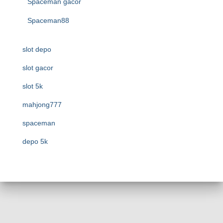
Spaceman gacor
Spaceman88
slot depo
slot gacor
slot 5k
mahjong777
spaceman
depo 5k